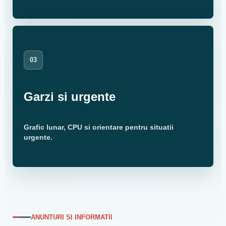
03
Garzi si urgente
Grafic lunar, CPU si orientare pentru situatii
urgente.
ANUNTURI SI INFORMATII