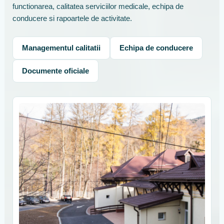
functionarea, calitatea serviciilor medicale, echipa de
conducere si rapoartele de activitate.
Managementul calitatii
Echipa de conducere
Documente oficiale