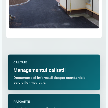
CALITATE
Managementul calitatii
Documente si informatii despre standardele
serviciilor medicale.
RAPOARTE