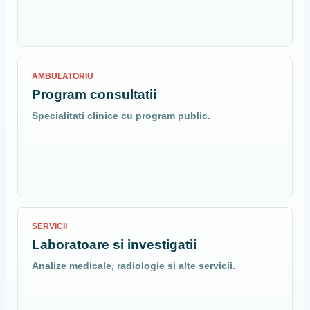
AMBULATORIU
Program consultatii
Specialitati clinice cu program public.
SERVICII
Laboratoare si investigatii
Analize medicale, radiologie si alte servicii.