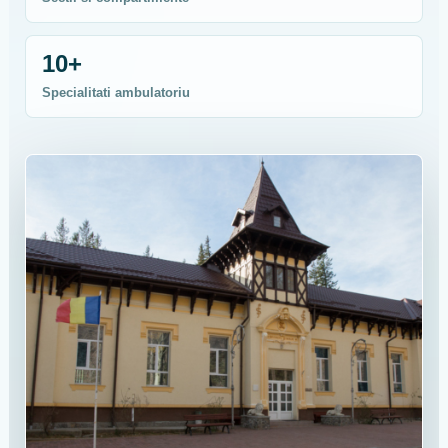
10+
Specialitati ambulatoriu