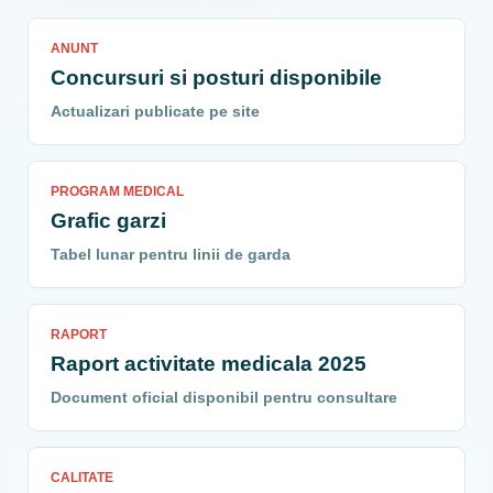
ANUNT
Concursuri si posturi disponibile
Actualizari publicate pe site
PROGRAM MEDICAL
Grafic garzi
Tabel lunar pentru linii de garda
RAPORT
Raport activitate medicala 2025
Document oficial disponibil pentru consultare
CALITATE