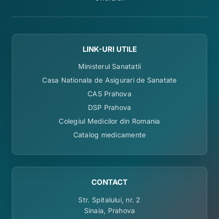
LINK-URI UTILE
Ministerul Sanatatii
Casa Nationala de Asigurari de Sanatate
CAS Prahova
DSP Prahova
Colegiul Medicilor din Romania
Catalog medicamente
CONTACT
Str. Spitalului, nr. 2
Sinaia, Prahova