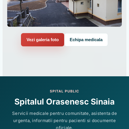
Vezi galeria foto
Echipa medicala
SPITAL PUBLIC
Spitalul Orasenesc Sinaia
Servicii medicale pentru comunitate, asistenta de
urgenta, informatii pentru pacienti si documente
oficiale.