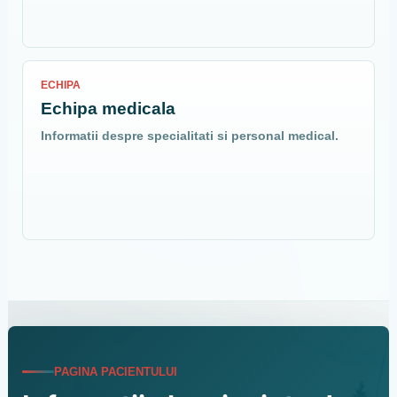
ECHIPA
Echipa medicala
Informatii despre specialitati si personal medical.
PAGINA PACIENTULUI