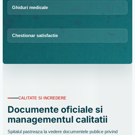
Ghiduri medicale
Chestionar satisfactie
CALITATE SI INCREDERE
Documente oficiale si
managementul calitatii
Spitalul pastreaza la vedere documentele publice privind