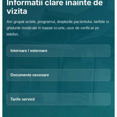
Informatii clare inainte de
vizita
Am grupat actele, programul, drepturile pacientului, tarifele si
ghidurile medicale in trasee scurte, usor de verificat pe
telefon.
Internare / externare
Documente necesare
Tarife servicii