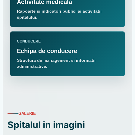
Activitate medicala
Rapoarte si indicatori publici ai activitatii
spitalului.
CONDUCERE
Echipa de conducere
Structura de management si informatii
administrative.
GALERIE
Spitalul in imagini