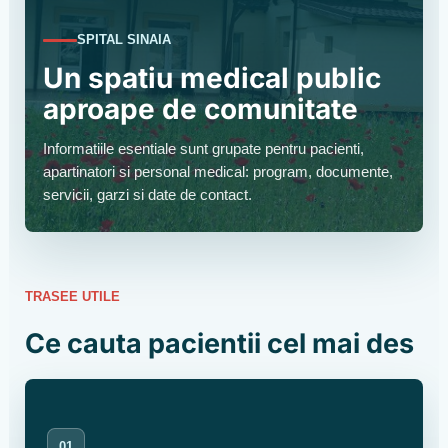
SPITAL SINAIA
Un spatiu medical public
aproape de comunitate
Informatiile esentiale sunt grupate pentru pacienti,
apartinatori si personal medical: program, documente,
servicii, garzi si date de contact.
TRASEE UTILE
Ce cauta pacientii cel mai des
01