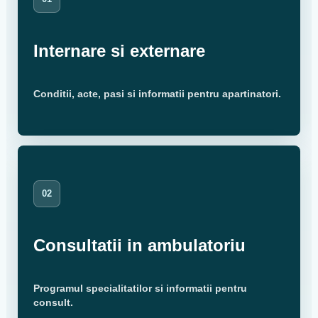
Internare si externare
Conditii, acte, pasi si informatii pentru apartinatori.
02
Consultatii in ambulatoriu
Programul specialitatilor si informatii pentru
consult.