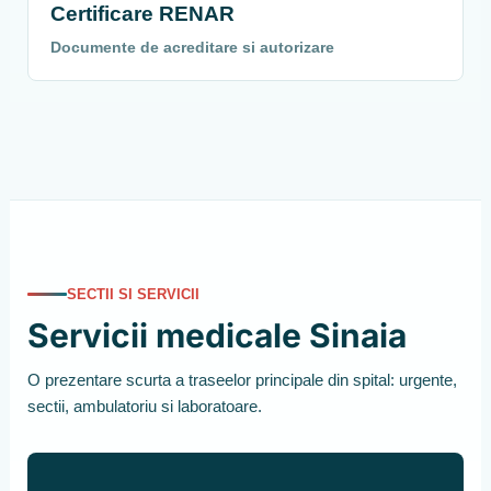
Certificare RENAR
Documente de acreditare si autorizare
SECTII SI SERVICII
Servicii medicale Sinaia
O prezentare scurta a traseelor principale din spital: urgente,
sectii, ambulatoriu si laboratoare.