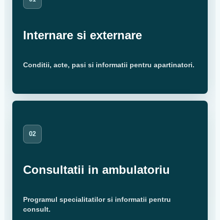
Internare si externare
Conditii, acte, pasi si informatii pentru apartinatori.
02
Consultatii in ambulatoriu
Programul specialitatilor si informatii pentru
consult.