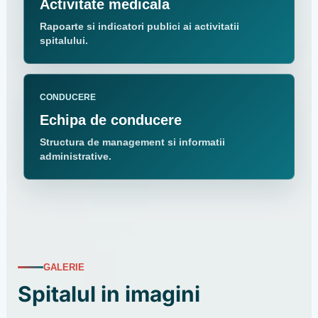
Activitate medicala
Rapoarte si indicatori publici ai activitatii
spitalului.
CONDUCERE
Echipa de conducere
Structura de management si informatii
administrative.
GALERIE
Spitalul in imagini