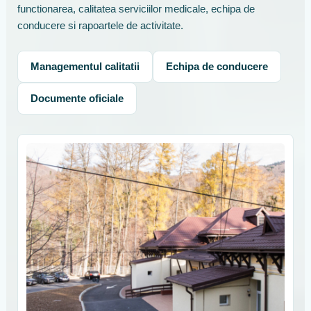
functionarea, calitatea serviciilor medicale, echipa de
conducere si rapoartele de activitate.
Managementul calitatii
Echipa de conducere
Documente oficiale