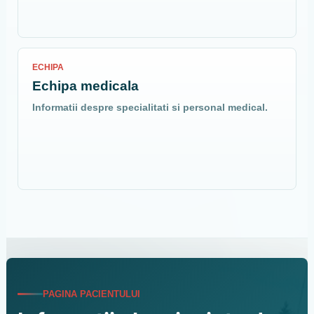
ECHIPA
Echipa medicala
Informatii despre specialitati si personal medical.
PAGINA PACIENTULUI