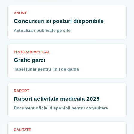
ANUNT
Concursuri si posturi disponibile
Actualizari publicate pe site
PROGRAM MEDICAL
Grafic garzi
Tabel lunar pentru linii de garda
RAPORT
Raport activitate medicala 2025
Document oficial disponibil pentru consultare
CALITATE