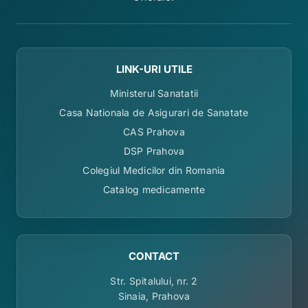
LINK-URI UTILE
Ministerul Sanatatii
Casa Nationala de Asigurari de Sanatate
CAS Prahova
DSP Prahova
Colegiul Medicilor din Romania
Catalog medicamente
CONTACT
Str. Spitalului, nr. 2
Sinaia, Prahova