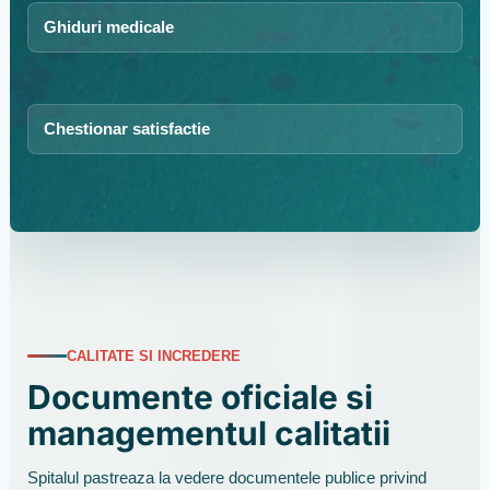
Ghiduri medicale
Chestionar satisfactie
CALITATE SI INCREDERE
Documente oficiale si
managementul calitatii
Spitalul pastreaza la vedere documentele publice privind