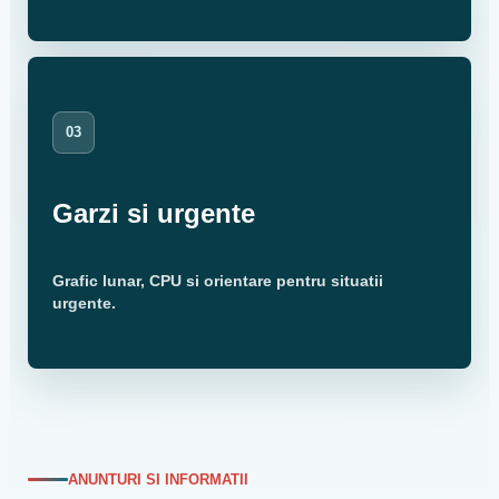
03
Garzi si urgente
Grafic lunar, CPU si orientare pentru situatii
urgente.
ANUNTURI SI INFORMATII