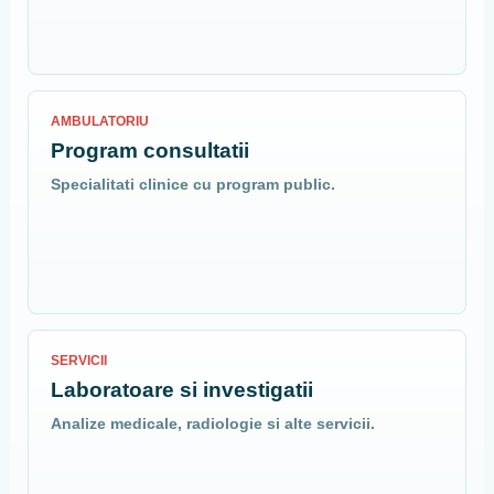
AMBULATORIU
Program consultatii
Specialitati clinice cu program public.
SERVICII
Laboratoare si investigatii
Analize medicale, radiologie si alte servicii.