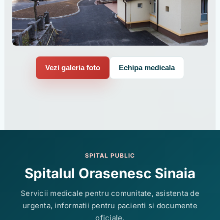
Vezi galeria foto
Echipa medicala
SPITAL PUBLIC
Spitalul Orasenesc Sinaia
Servicii medicale pentru comunitate, asistenta de
urgenta, informatii pentru pacienti si documente
oficiale.