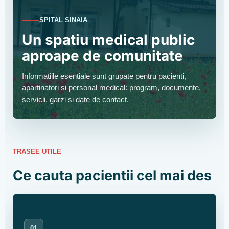
SPITAL SINAIA
Un spatiu medical public
aproape de comunitate
Informatiile esentiale sunt grupate pentru pacienti,
apartinatori si personal medical: program, documente,
servicii, garzi si date de contact.
TRASEE UTILE
Ce cauta pacientii cel mai des
01