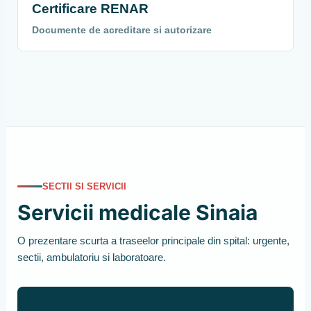
Certificare RENAR
Documente de acreditare si autorizare
SECTII SI SERVICII
Servicii medicale Sinaia
O prezentare scurta a traseelor principale din spital: urgente,
sectii, ambulatoriu si laboratoare.