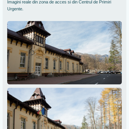
Imagini reale din zona de acces si din Centrul de Primiri
Urgente.