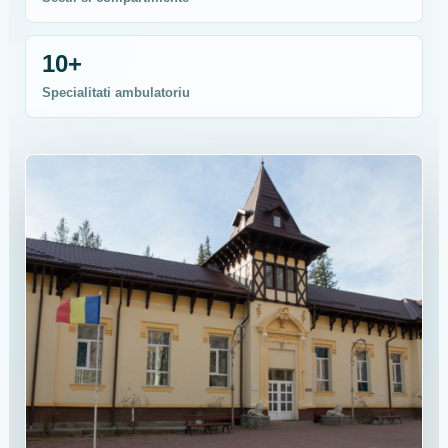
10+
Specialitati ambulatoriu