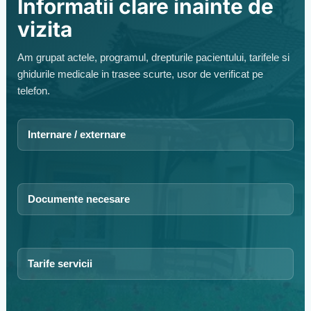
Informatii clare inainte de
vizita
Am grupat actele, programul, drepturile pacientului, tarifele si
ghidurile medicale in trasee scurte, usor de verificat pe
telefon.
Internare / externare
Documente necesare
Tarife servicii