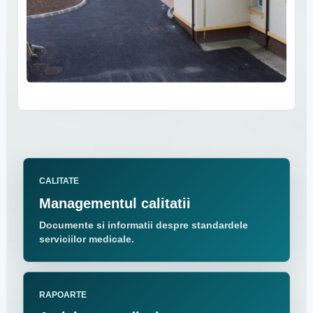
CALITATE
Managementul calitatii
Documente si informatii despre standardele
serviciilor medicale.
RAPOARTE