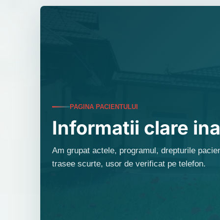
PAGINA PACIENTULUI
Informatii clare ina
Am grupat actele, programul, drepturile pacient
trasee scurte, usor de verificat pe telefon.