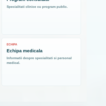
Specialitati clinice cu program public.
ECHIPA
Echipa medicala
Informatii despre specialitati si personal
medical.