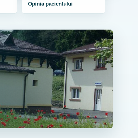
Opinia pacientului