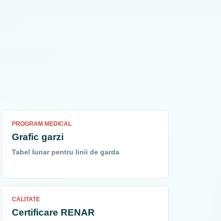
PROGRAM MEDICAL
Grafic garzi
Tabel lunar pentru linii de garda
CALITATE
Certificare RENAR