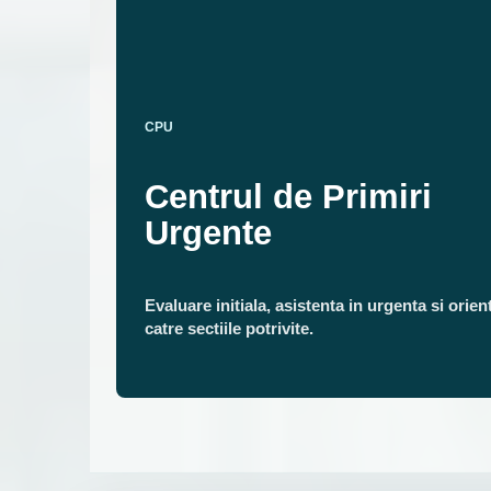
CPU
Centrul de Primiri
Urgente
Evaluare initiala, asistenta in urgenta si orien
catre sectiile potrivite.