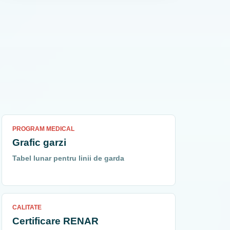
PROGRAM MEDICAL
Grafic garzi
Tabel lunar pentru linii de garda
CALITATE
Certificare RENAR