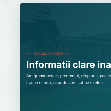
PAGINA PACIENTULUI
Informatii clare ina
Am grupat actele, programul, drepturile pacient
trasee scurte, usor de verificat pe telefon.