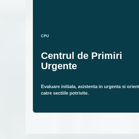
CPU
Centrul de Primiri
Urgente
Evaluare initiala, asistenta in urgenta si orien
catre sectiile potrivite.