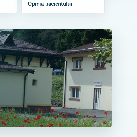
Opinia pacientului