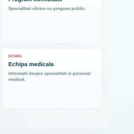
Specialitati clinice cu program public.
ECHIPA
Echipa medicala
Informatii despre specialitati si personal
medical.