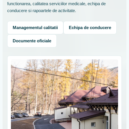
functionarea, calitatea serviciilor medicale, echipa de
conducere si rapoartele de activitate.
Managementul calitatii
Echipa de conducere
Documente oficiale