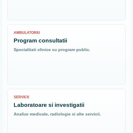
AMBULATORIU
Program consultatii
Specialitati clinice cu program public.
SERVICII
Laboratoare si investigatii
Analize medicale, radiologie si alte servicii.