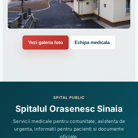
Vezi galeria foto
Echipa medicala
SPITAL PUBLIC
Spitalul Orasenesc Sinaia
Servicii medicale pentru comunitate, asistenta de
urgenta, informatii pentru pacienti si documente
oficiale.