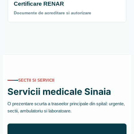
Certificare RENAR
Documente de acreditare si autorizare
SECTII SI SERVICII
Servicii medicale Sinaia
O prezentare scurta a traseelor principale din spital: urgente,
sectii, ambulatoriu si laboratoare.