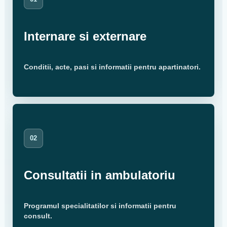
Internare si externare
Conditii, acte, pasi si informatii pentru apartinatori.
02
Consultatii in ambulatoriu
Programul specialitatilor si informatii pentru
consult.