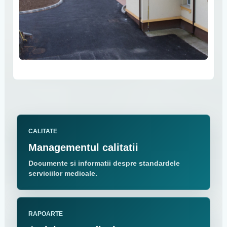
CALITATE
Managementul calitatii
Documente si informatii despre standardele
serviciilor medicale.
RAPOARTE