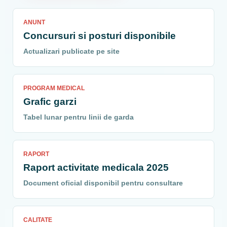
ANUNT
Concursuri si posturi disponibile
Actualizari publicate pe site
PROGRAM MEDICAL
Grafic garzi
Tabel lunar pentru linii de garda
RAPORT
Raport activitate medicala 2025
Document oficial disponibil pentru consultare
CALITATE