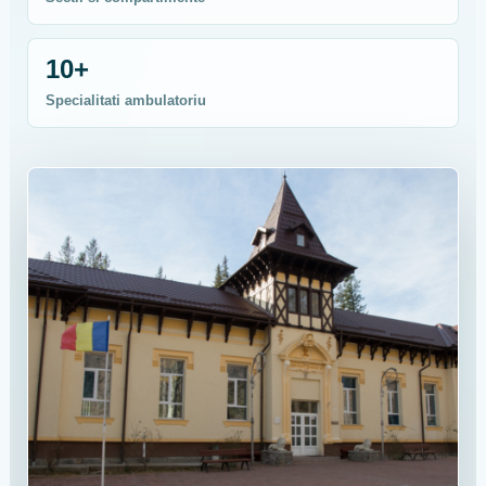
10+
Specialitati ambulatoriu