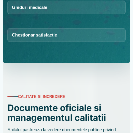
Ghiduri medicale
Chestionar satisfactie
CALITATE SI INCREDERE
Documente oficiale si
managementul calitatii
Spitalul pastreaza la vedere documentele publice privind