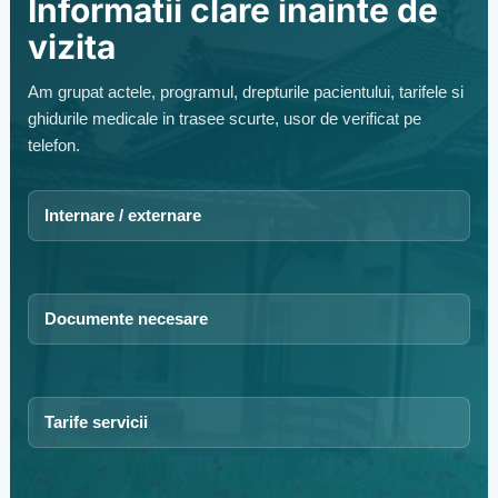
Informatii clare inainte de
vizita
Am grupat actele, programul, drepturile pacientului, tarifele si
ghidurile medicale in trasee scurte, usor de verificat pe
telefon.
Internare / externare
Documente necesare
Tarife servicii