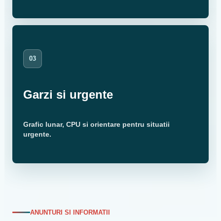
03
Garzi si urgente
Grafic lunar, CPU si orientare pentru situatii
urgente.
ANUNTURI SI INFORMATII