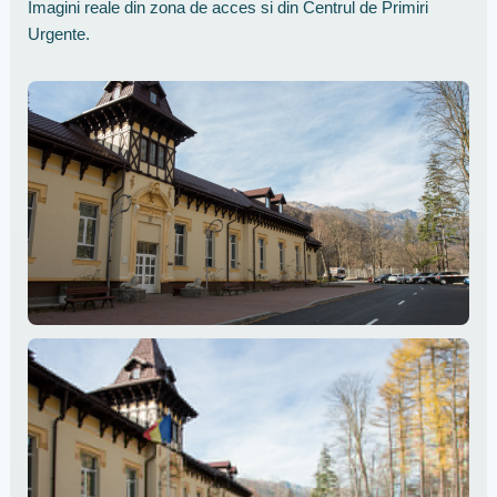
Imagini reale din zona de acces si din Centrul de Primiri
Urgente.