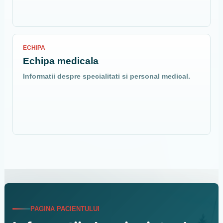
ECHIPA
Echipa medicala
Informatii despre specialitati si personal medical.
PAGINA PACIENTULUI