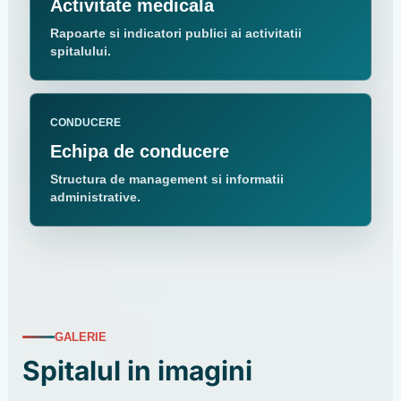
Activitate medicala
Rapoarte si indicatori publici ai activitatii
spitalului.
CONDUCERE
Echipa de conducere
Structura de management si informatii
administrative.
GALERIE
Spitalul in imagini