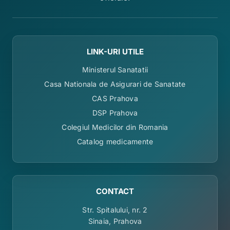
LINK-URI UTILE
Ministerul Sanatatii
Casa Nationala de Asigurari de Sanatate
CAS Prahova
DSP Prahova
Colegiul Medicilor din Romania
Catalog medicamente
CONTACT
Str. Spitalului, nr. 2
Sinaia, Prahova