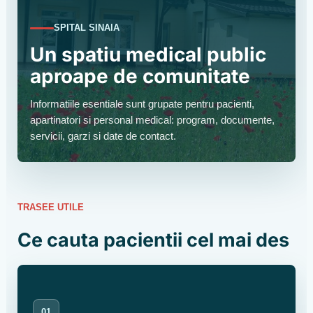
SPITAL SINAIA
Un spatiu medical public
aproape de comunitate
Informatiile esentiale sunt grupate pentru pacienti,
apartinatori si personal medical: program, documente,
servicii, garzi si date de contact.
TRASEE UTILE
Ce cauta pacientii cel mai des
01