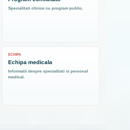
Specialitati clinice cu program public.
ECHIPA
Echipa medicala
Informatii despre specialitati si personal
medical.