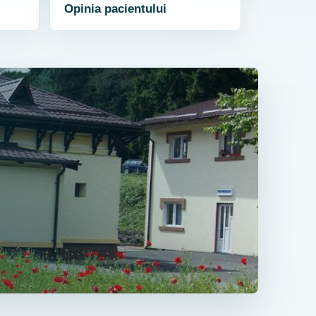
Opinia pacientului