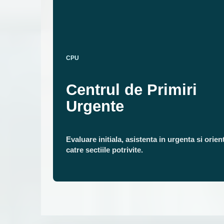
CPU
Centrul de Primiri
Urgente
Evaluare initiala, asistenta in urgenta si orien
catre sectiile potrivite.