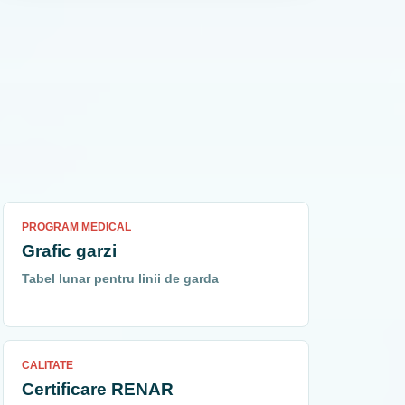
PROGRAM MEDICAL
Grafic garzi
Tabel lunar pentru linii de garda
CALITATE
Certificare RENAR