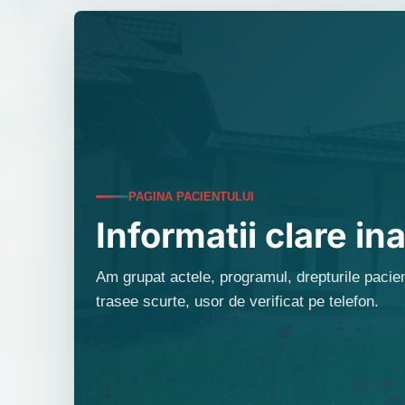
PAGINA PACIENTULUI
Informatii clare ina
Am grupat actele, programul, drepturile pacient
trasee scurte, usor de verificat pe telefon.