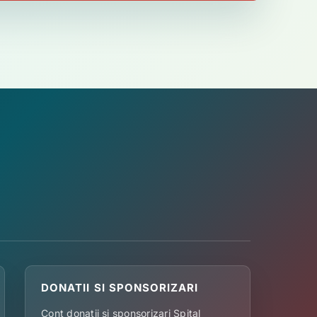
DONATII SI SPONSORIZARI
Cont donatii si sponsorizari Spital