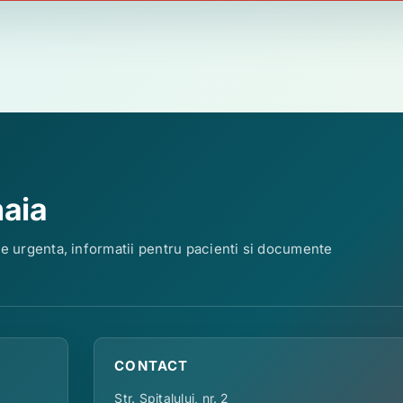
naia
de urgenta, informatii pentru pacienti si documente
CONTACT
Str. Spitalului, nr. 2