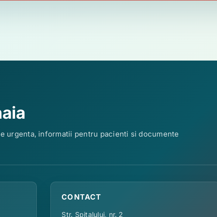
naia
de urgenta, informatii pentru pacienti si documente
CONTACT
Str. Spitalului, nr. 2