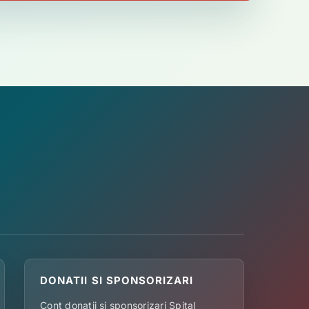
DONATII SI SPONSORIZARI
Cont donatii si sponsorizari Spital